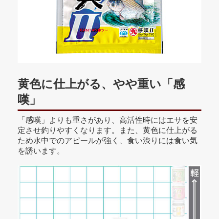
黄色に仕上がる、やや重い「感
嘆」
「感嘆」よりも重さがあり、高活性時にはエサを安
定させ釣りやすくなります。また、黄色に仕上がる
ため水中でのアピールが強く、食い渋りには食い気
を誘います。