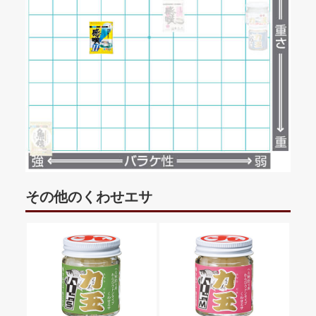
その他のくわせエサ