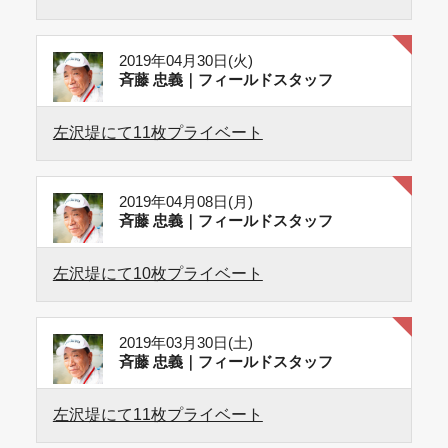
2019年04月30日(火)
斉藤 忠義｜フィールドスタッフ
左沢堤にて11枚プライベート
2019年04月08日(月)
斉藤 忠義｜フィールドスタッフ
左沢堤にて10枚プライベート
2019年03月30日(土)
斉藤 忠義｜フィールドスタッフ
左沢堤にて11枚プライベート