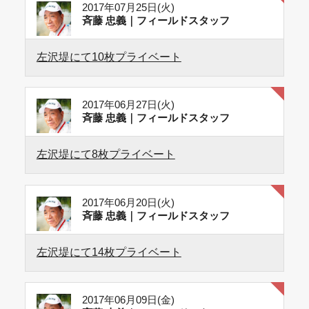
2017年07月25日(火)
斉藤 忠義｜フィールドスタッフ
左沢堤にて10枚プライベート
2017年06月27日(火)
斉藤 忠義｜フィールドスタッフ
左沢堤にて8枚プライベート
2017年06月20日(火)
斉藤 忠義｜フィールドスタッフ
左沢堤にて14枚プライベート
2017年06月09日(金)