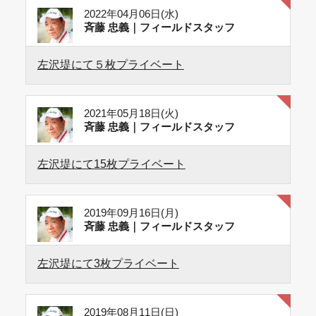
2022年04月06日(水)
斉藤 忠義｜フィールドスタッフ
左沢堤にて５枚プライベート
2021年05月18日(火)
斉藤 忠義｜フィールドスタッフ
左沢堤にて15枚プライベート
2019年09月16日(月)
斉藤 忠義｜フィールドスタッフ
左沢堤にて3枚プライベート
2019年08月11日(日)