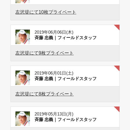
左沢堤にて10枚プライベート
2019年06月06日(木)
斉藤 忠義｜フィールドスタッフ
左沢堤にて9枚プライベート
2019年06月01日(土)
斉藤 忠義｜フィールドスタッフ
左沢堤にて8枚プライベート
2019年05月13日(月)
斉藤 忠義｜フィールドスタッフ