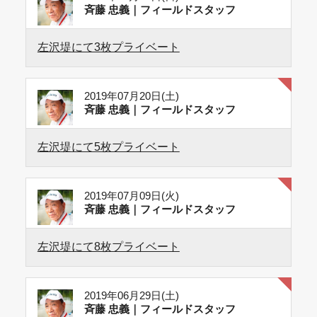
斉藤 忠義｜フィールドスタッフ
左沢堤にて3枚プライベート
2019年07月20日(土)
斉藤 忠義｜フィールドスタッフ
左沢堤にて5枚プライベート
2019年07月09日(火)
斉藤 忠義｜フィールドスタッフ
左沢堤にて8枚プライベート
2019年06月29日(土)
斉藤 忠義｜フィールドスタッフ