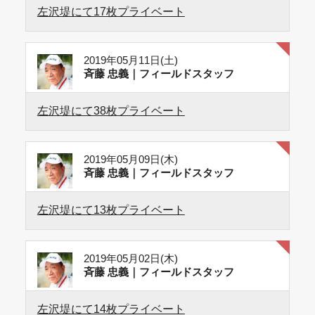
左沢堤にて17枚プライベート
2019年05月11日(土)
斉藤 忠義｜フィールドスタッフ
左沢堤にて38枚プライベート
2019年05月09日(木)
斉藤 忠義｜フィールドスタッフ
左沢堤にて13枚プライベート
2019年05月02日(木)
斉藤 忠義｜フィールドスタッフ
左沢堤にて14枚プライベート