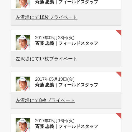
斉藤 忠義｜フィールドスタッフ
左沢堤にて18枚プライベート
2017年05月23日(火)
斉藤 忠義｜フィールドスタッフ
左沢堤にて17枚プライベート
2017年05月19日(金)
斉藤 忠義｜フィールドスタッフ
左沢堤にて8枚プライベート
2017年05月16日(火)
斉藤 忠義｜フィールドスタッフ