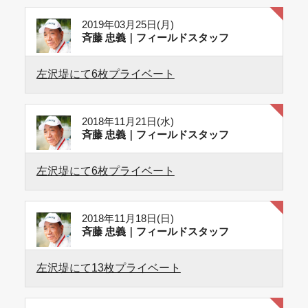
2019年03月25日(月)
斉藤 忠義｜フィールドスタッフ
左沢堤にて6枚プライベート
2018年11月21日(水)
斉藤 忠義｜フィールドスタッフ
左沢堤にて6枚プライベート
2018年11月18日(日)
斉藤 忠義｜フィールドスタッフ
左沢堤にて13枚プライベート