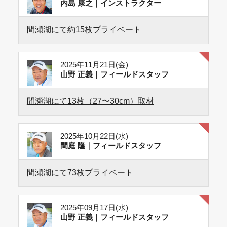
内島 康之｜インストラクター
間瀬湖にて約15枚プライベート
2025年11月21日(金)
山野 正義｜フィールドスタッフ
間瀬湖にて13枚（27〜30cm）取材
2025年10月22日(水)
間庭 隆｜フィールドスタッフ
間瀬湖にて73枚プライベート
2025年09月17日(水)
山野 正義｜フィールドスタッフ