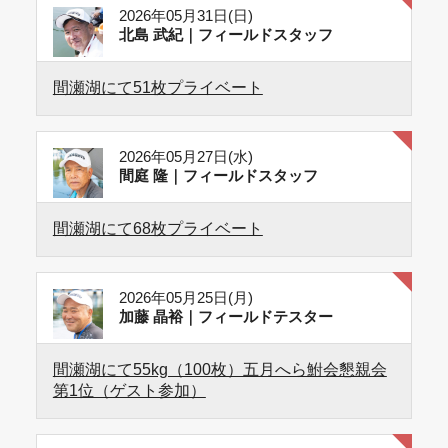
2026年05月31日(日)
北島 武紀｜フィールドスタッフ
間瀬湖にて51枚プライベート
2026年05月27日(水)
間庭 隆｜フィールドスタッフ
間瀬湖にて68枚プライベート
2026年05月25日(月)
加藤 晶裕｜フィールドテスター
間瀬湖にて55kg（100枚）五月へら鮒会懇親会
第1位（ゲスト参加）