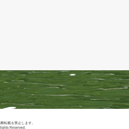
無断転載を禁止します。
Rights Reserved.