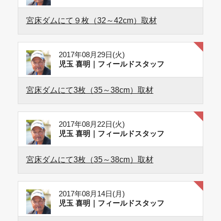
宮床ダムにて９枚（32～42cm）取材
2017年08月29日(火)
児玉 喜明｜フィールドスタッフ
宮床ダムにて3枚（35～38cm）取材
2017年08月22日(火)
児玉 喜明｜フィールドスタッフ
宮床ダムにて3枚（35～38cm）取材
2017年08月14日(月)
児玉 喜明｜フィールドスタッフ