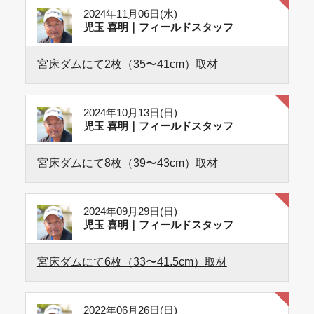
2024年11月06日(水)
児玉 喜明｜フィールドスタッフ
宮床ダムにて2枚（35〜41cm）取材
2024年10月13日(日)
児玉 喜明｜フィールドスタッフ
宮床ダムにて8枚（39〜43cm）取材
2024年09月29日(日)
児玉 喜明｜フィールドスタッフ
宮床ダムにて6枚（33〜41.5cm）取材
2022年06月26日(日)