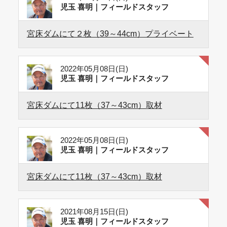
児玉 喜明｜フィールドスタッフ
宮床ダムにて２枚（39～44cm）プライベート
2022年05月08日(日)
児玉 喜明｜フィールドスタッフ
宮床ダムにて11枚（37～43cm）取材
2022年05月08日(日)
児玉 喜明｜フィールドスタッフ
宮床ダムにて11枚（37～43cm）取材
2021年08月15日(日)
児玉 喜明｜フィールドスタッフ